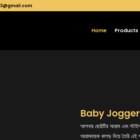
13@gmail.com
Home
Products
Baby Jogger
আপনার ছোট্টটির আরাম এবং স্টাইল 
আরামদায়ক কাপড় দিয়ে তৈরি এই প্য