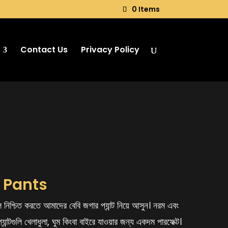
0 Items
Contact Us
Privacy Policy
 Pants
নিশ্চিত করতে আমাদের বেবি জগার প্যান্ট নিয়ে আসুন। নরম এবং
ান্টগুলি খেলাধুলা, ঘুম কিংবা বাইরে যাওয়ার জন্য একদম পারফেক্ট।